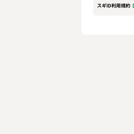
スギID利用規約