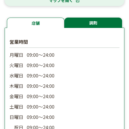
マップを開く
調剤
店舗
営業時間
月曜日
09:00〜24:00
火曜日
09:00〜24:00
水曜日
09:00〜24:00
木曜日
09:00〜24:00
金曜日
09:00〜24:00
土曜日
09:00〜24:00
日曜日
09:00〜24:00
祝日
09:00〜24:00