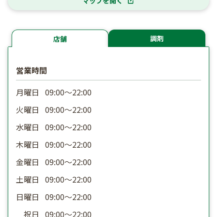
マップを開く
調剤
店舗
営業時間
月曜日
09:00〜22:00
火曜日
09:00〜22:00
水曜日
09:00〜22:00
木曜日
09:00〜22:00
金曜日
09:00〜22:00
土曜日
09:00〜22:00
日曜日
09:00〜22:00
祝日
09:00〜22:00