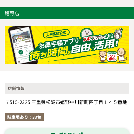
嬉野店
店舗情報
〒515-2325 三重県松阪市嬉野中川新町四丁目１４５番地
駐車場あり：33台