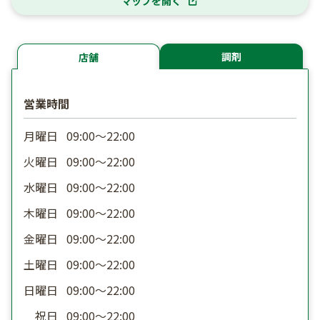
マップを開く
調剤
店舗
営業時間
月曜日
09:00〜22:00
火曜日
09:00〜22:00
水曜日
09:00〜22:00
木曜日
09:00〜22:00
金曜日
09:00〜22:00
土曜日
09:00〜22:00
日曜日
09:00〜22:00
祝日
09:00〜22:00