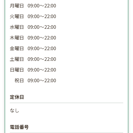
月曜日
09:00〜22:00
火曜日
09:00〜22:00
水曜日
09:00〜22:00
木曜日
09:00〜22:00
金曜日
09:00〜22:00
土曜日
09:00〜22:00
日曜日
09:00〜22:00
祝日
09:00〜22:00
定休日
なし
電話番号