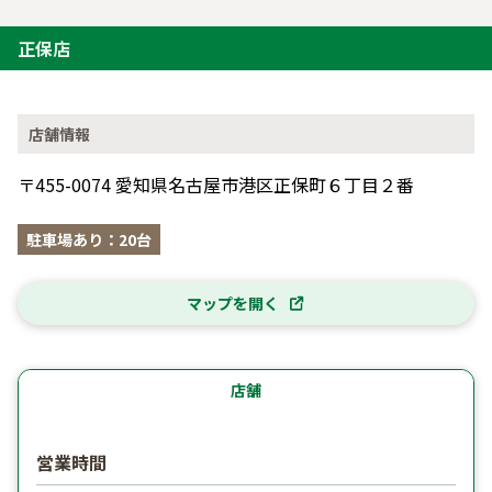
正保店
店舗情報
〒455-0074 愛知県名古屋市港区正保町６丁目２番
駐車場あり：20台
マップを開く
店舗
営業時間