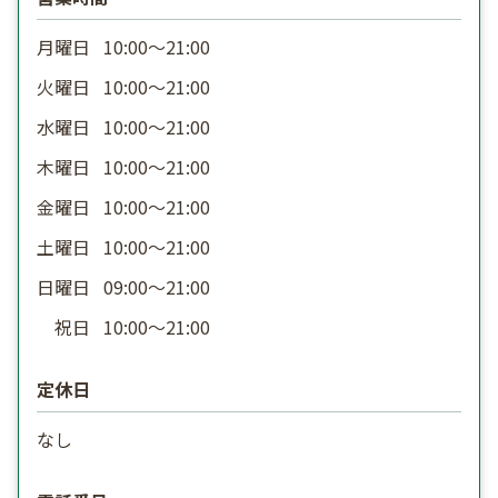
月曜日
10:00〜21:00
火曜日
10:00〜21:00
水曜日
10:00〜21:00
木曜日
10:00〜21:00
金曜日
10:00〜21:00
土曜日
10:00〜21:00
日曜日
09:00〜21:00
祝日
10:00〜21:00
定休日
なし