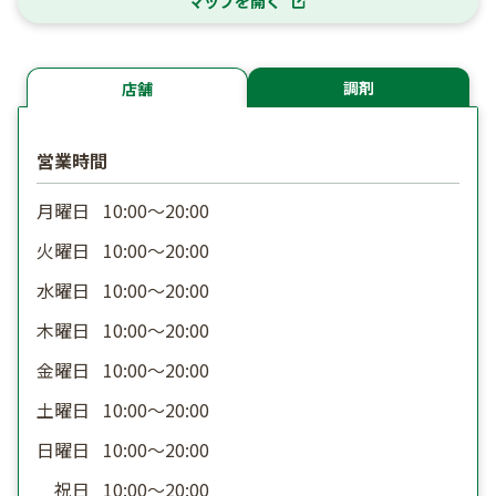
マップを開く
調剤
店舗
営業時間
月曜日
10:00〜20:00
火曜日
10:00〜20:00
水曜日
10:00〜20:00
木曜日
10:00〜20:00
金曜日
10:00〜20:00
土曜日
10:00〜20:00
日曜日
10:00〜20:00
祝日
10:00〜20:00