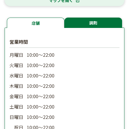
マップを開く
調剤
店舗
営業時間
月曜日
10:00〜22:00
火曜日
10:00〜22:00
水曜日
10:00〜22:00
木曜日
10:00〜22:00
金曜日
10:00〜22:00
土曜日
10:00〜22:00
日曜日
10:00〜22:00
祝日
10:00〜22:00