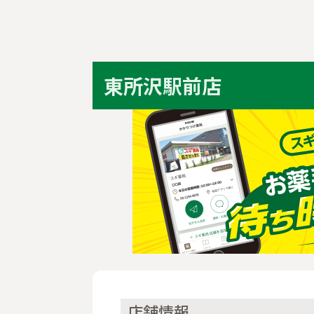
東所沢駅前店
店舗情報