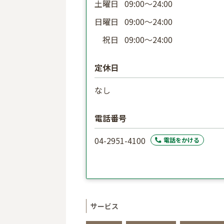
土曜日
09:00〜24:00
日曜日
09:00〜24:00
祝日
09:00〜24:00
定休日
なし
電話番号
04-2951-4100
電話をかける
サービス