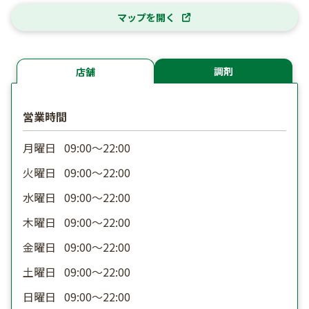
マップを開く
調剤
店舗
営業時間
月曜日
09:00〜22:00
火曜日
09:00〜22:00
水曜日
09:00〜22:00
木曜日
09:00〜22:00
金曜日
09:00〜22:00
土曜日
09:00〜22:00
日曜日
09:00〜22:00