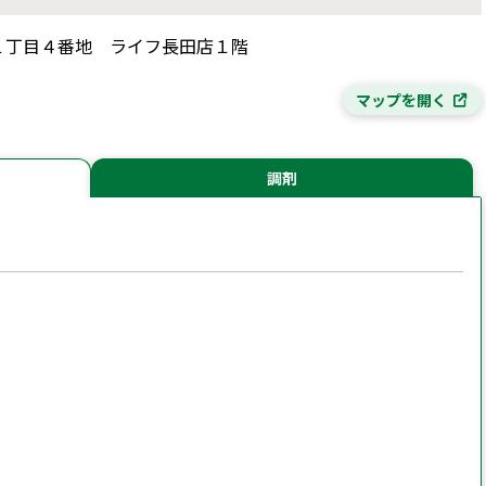
北町１丁目４番地 ライフ長田店１階
マップを開く
調剤