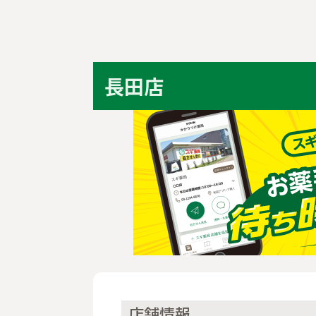
長田店
店舗情報