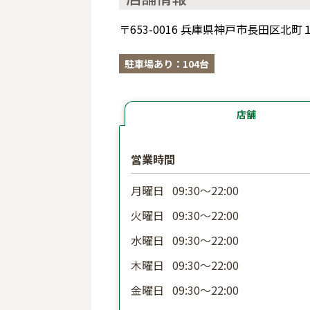
〒653-0016 兵庫県神戸市長田区
駐車場あり：104台
店舗
営業時間
月曜日
09:30〜22:00
火曜日
09:30〜22:00
水曜日
09:30〜22:00
木曜日
09:30〜22:00
金曜日
09:30〜22:00