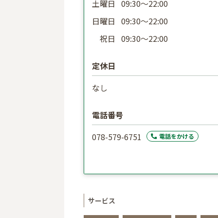
土曜日
09:30〜22:00
日曜日
09:30〜22:00
祝日
09:30〜22:00
定休日
なし
電話番号
078-579-6751
電話をかける
サービス