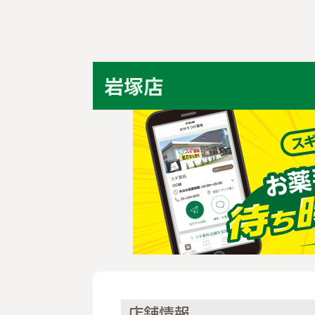
岩塚店
店舗情報