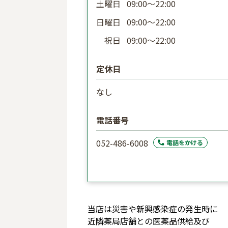
土曜日
09:00〜22:00
日曜日
09:00〜22:00
祝日
09:00〜22:00
定休日
なし
電話番号
052-486-6008
電話をかける
当店は災害や新興感染症の発生時に

近隣薬局店舗との医薬品供給及び
