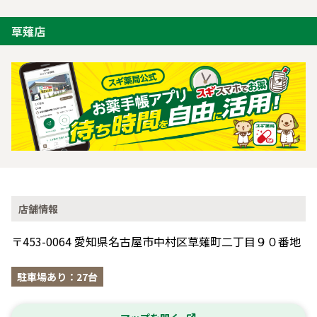
草薙店
店舗情報
〒453-0064 愛知県名古屋市中村区草薙町二丁目９０番地
駐車場あり：27台