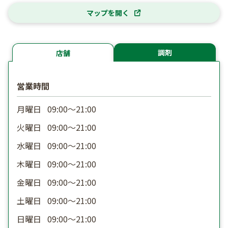
マップを開く
調剤
店舗
営業時間
月曜日
09:00〜21:00
火曜日
09:00〜21:00
水曜日
09:00〜21:00
木曜日
09:00〜21:00
金曜日
09:00〜21:00
土曜日
09:00〜21:00
日曜日
09:00〜21:00