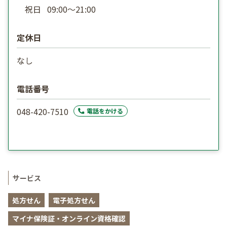
祝日
09:00〜21:00
定休日
なし
電話番号
048-420-7510
電話をかける
サービス
処方せん
電子処方せん
マイナ保険証・オンライン資格確認