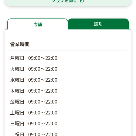
マップを開く
調剤
店舗
営業時間
月曜日
09:00〜22:00
火曜日
09:00〜22:00
水曜日
09:00〜22:00
木曜日
09:00〜22:00
金曜日
09:00〜22:00
土曜日
09:00〜22:00
日曜日
09:00〜22:00
祝日
09:00〜22:00