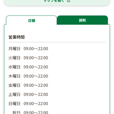
マップを開く
調剤
店舗
営業時間
月曜日
09:00〜22:00
火曜日
09:00〜22:00
水曜日
09:00〜22:00
木曜日
09:00〜22:00
金曜日
09:00〜22:00
土曜日
09:00〜22:00
日曜日
09:00〜22:00
祝日
09:00〜22:00