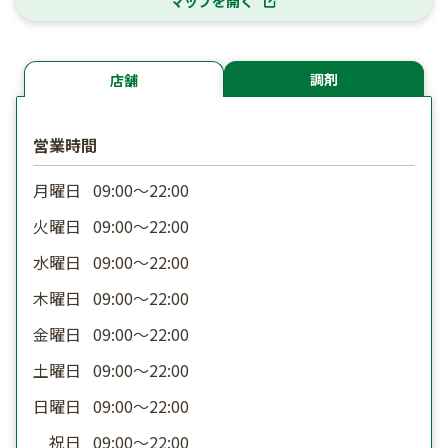
マップを開く
調剤
店舗
営業時間
月曜日
09:00〜22:00
火曜日
09:00〜22:00
水曜日
09:00〜22:00
木曜日
09:00〜22:00
金曜日
09:00〜22:00
土曜日
09:00〜22:00
日曜日
09:00〜22:00
祝日
09:00〜22:00