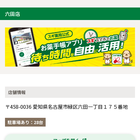
六田店
店舗情報
〒458-0036 愛知県名古屋市緑区六田一丁目１７５番地
駐車場あり：28台