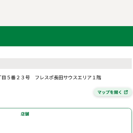
中二丁目５番２３号 フレスポ長田サウスエリア１階
マップを開く
店舗