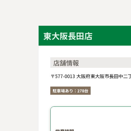
東大阪長田店
店舗情報
〒577-0013 大阪府東大阪市長田
駐車場あり：278台