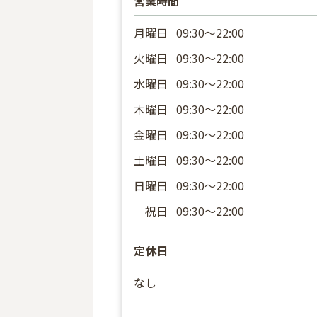
営業時間
月曜日
09:30〜22:00
火曜日
09:30〜22:00
水曜日
09:30〜22:00
木曜日
09:30〜22:00
金曜日
09:30〜22:00
土曜日
09:30〜22:00
日曜日
09:30〜22:00
祝日
09:30〜22:00
定休日
なし