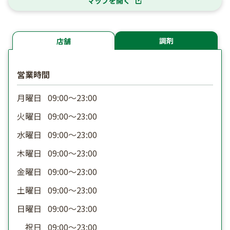
マップを開く
調剤
店舗
営業時間
月曜日
09:00〜23:00
火曜日
09:00〜23:00
水曜日
09:00〜23:00
木曜日
09:00〜23:00
金曜日
09:00〜23:00
土曜日
09:00〜23:00
日曜日
09:00〜23:00
祝日
09:00〜23:00