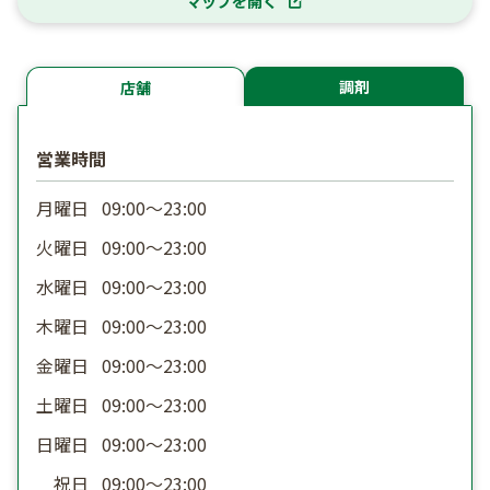
マップを開く
調剤
店舗
営業時間
月曜日
09:00〜23:00
火曜日
09:00〜23:00
水曜日
09:00〜23:00
木曜日
09:00〜23:00
金曜日
09:00〜23:00
土曜日
09:00〜23:00
日曜日
09:00〜23:00
祝日
09:00〜23:00