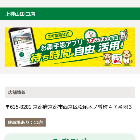
上桂山田口店
店舗情報
〒615-8281 京都府京都市西京区松尾木ノ曽町４７番地３
駐車場あり：12台