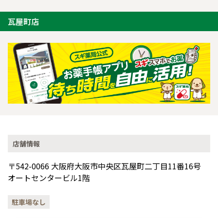
瓦屋町店
店舗情報
〒542-0066 大阪府大阪市中央区瓦屋町二丁目11番16号
オートセンタービル1階
駐車場なし