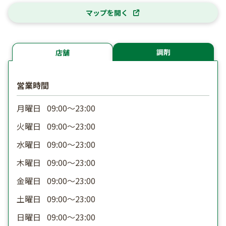
マップを開く
調剤
店舗
営業時間
月曜日
09:00〜23:00
火曜日
09:00〜23:00
水曜日
09:00〜23:00
木曜日
09:00〜23:00
金曜日
09:00〜23:00
土曜日
09:00〜23:00
日曜日
09:00〜23:00