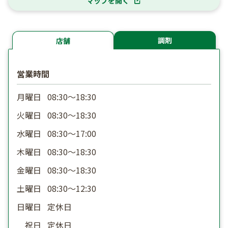
マップを開く
調剤
店舗
営業時間
月曜日
08:30〜18:30
火曜日
08:30〜18:30
水曜日
08:30〜17:00
木曜日
08:30〜18:30
金曜日
08:30〜18:30
土曜日
08:30〜12:30
日曜日
定休日
祝日
定休日