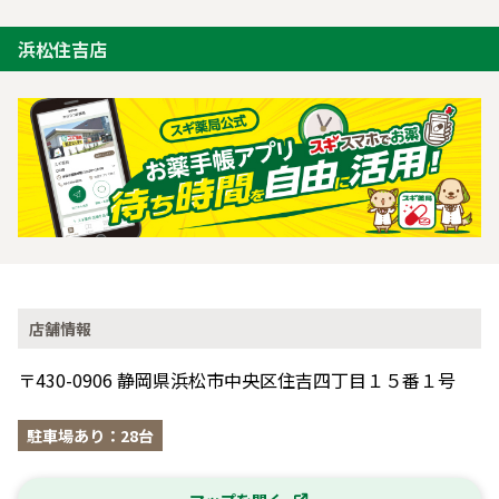
浜松住吉店
店舗情報
〒430-0906 静岡県浜松市中央区住吉四丁目１５番１号
駐車場あり：28台