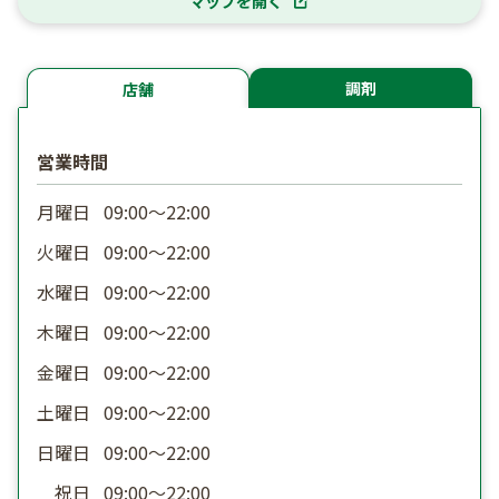
マップを開く
調剤
店舗
営業時間
月曜日
09:00〜22:00
火曜日
09:00〜22:00
水曜日
09:00〜22:00
木曜日
09:00〜22:00
金曜日
09:00〜22:00
土曜日
09:00〜22:00
日曜日
09:00〜22:00
祝日
09:00〜22:00