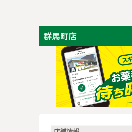
群馬町店
店舗情報