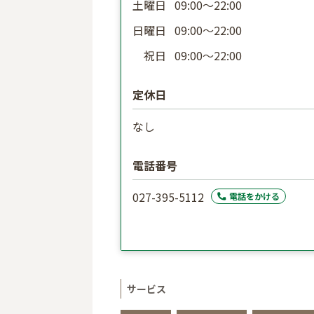
土曜日
09:00〜22:00
日曜日
09:00〜22:00
祝日
09:00〜22:00
定休日
なし
電話番号
027-395-5112
電話をかける
サービス