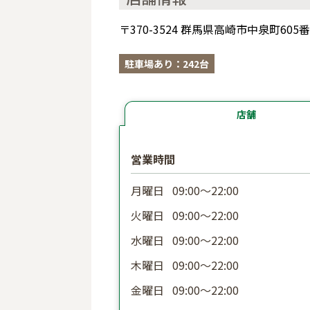
〒370-3524 群馬県高崎市中泉町605
駐車場あり：242台
店舗
営業時間
月曜日
09:00〜22:00
火曜日
09:00〜22:00
水曜日
09:00〜22:00
木曜日
09:00〜22:00
金曜日
09:00〜22:00