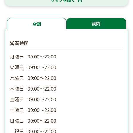
マップを開く
調剤
店舗
営業時間
月曜日
09:00〜22:00
火曜日
09:00〜22:00
水曜日
09:00〜22:00
木曜日
09:00〜22:00
金曜日
09:00〜22:00
土曜日
09:00〜22:00
日曜日
09:00〜22:00
祝日
09:00〜22:00