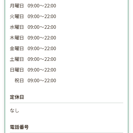
月曜日
09:00〜22:00
火曜日
09:00〜22:00
水曜日
09:00〜22:00
木曜日
09:00〜22:00
金曜日
09:00〜22:00
土曜日
09:00〜22:00
日曜日
09:00〜22:00
祝日
09:00〜22:00
定休日
なし
電話番号