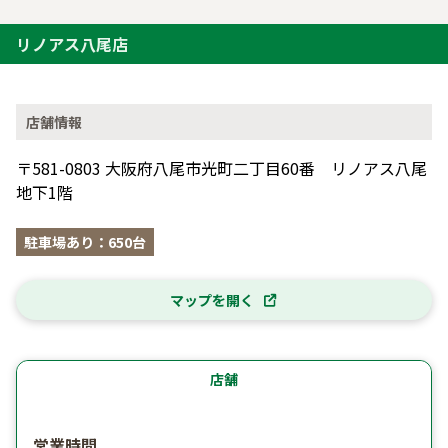
リノアス八尾店
店舗情報
〒581-0803 大阪府八尾市光町二丁目60番 リノアス八尾
地下1階
駐車場あり：650台
マップを開く
店舗
営業時間