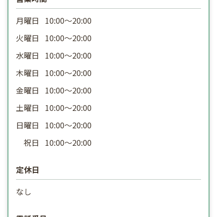
月曜日
10:00〜20:00
火曜日
10:00〜20:00
水曜日
10:00〜20:00
木曜日
10:00〜20:00
金曜日
10:00〜20:00
土曜日
10:00〜20:00
日曜日
10:00〜20:00
祝日
10:00〜20:00
定休日
なし