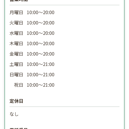
月曜日
10:00〜20:00
火曜日
10:00〜20:00
水曜日
10:00〜20:00
木曜日
10:00〜20:00
金曜日
10:00〜20:00
土曜日
10:00〜21:00
日曜日
10:00〜21:00
祝日
10:00〜21:00
定休日
なし