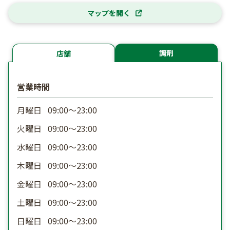
マップを開く
調剤
店舗
営業時間
月曜日
09:00〜23:00
火曜日
09:00〜23:00
水曜日
09:00〜23:00
木曜日
09:00〜23:00
金曜日
09:00〜23:00
土曜日
09:00〜23:00
日曜日
09:00〜23:00