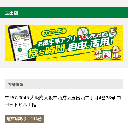
玉出店
店舗情報
〒557-0045 大阪府大阪市西成区玉出西二丁目4番28号 コ
ヨットビル１階
駐車場あり：116台