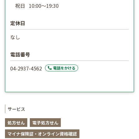
祝日
10:00〜19:30
定休日
なし
電話番号
04-2937-4562
電話をかける
サービス
処方せん
電子処方せん
マイナ保険証・オンライン資格確認