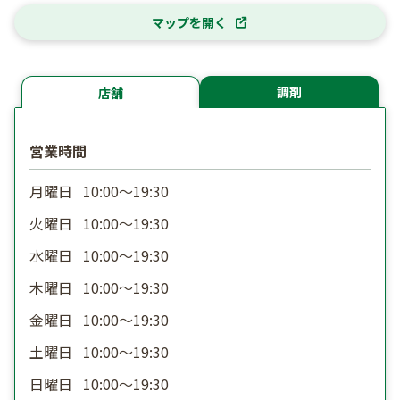
マップを開く
調剤
店舗
営業時間
月曜日
10:00〜19:30
火曜日
10:00〜19:30
水曜日
10:00〜19:30
木曜日
10:00〜19:30
金曜日
10:00〜19:30
土曜日
10:00〜19:30
日曜日
10:00〜19:30