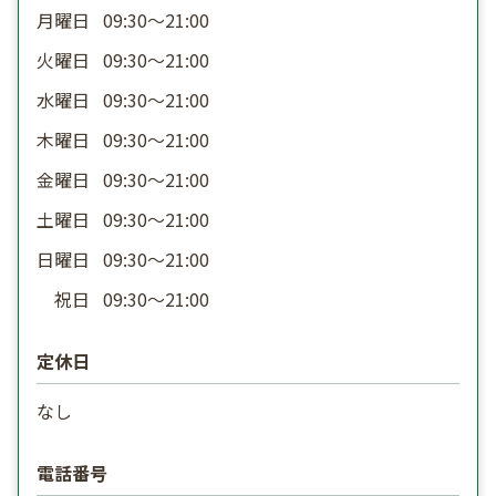
月曜日
09:30〜21:00
火曜日
09:30〜21:00
水曜日
09:30〜21:00
木曜日
09:30〜21:00
金曜日
09:30〜21:00
土曜日
09:30〜21:00
日曜日
09:30〜21:00
祝日
09:30〜21:00
定休日
なし
電話番号