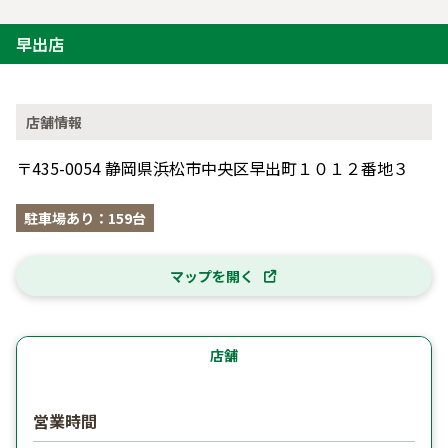
早出店
店舗情報
〒435-0054 静岡県浜松市中央区早出町１０１２番地３
駐車場あり：159台
マップを開く
店舗
営業時間