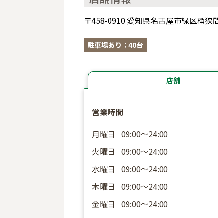
〒458-0910 愛知県名古屋市緑区桶狭
駐車場あり：40台
店舗
営業時間
月曜日
09:00〜24:00
火曜日
09:00〜24:00
水曜日
09:00〜24:00
木曜日
09:00〜24:00
金曜日
09:00〜24:00