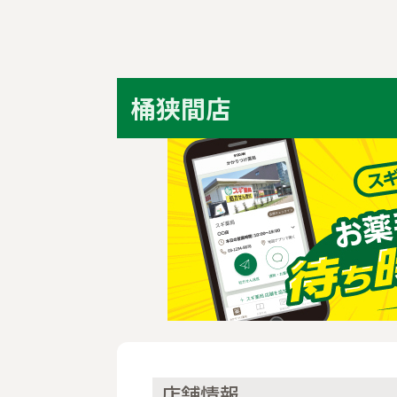
桶狭間店
店舗情報