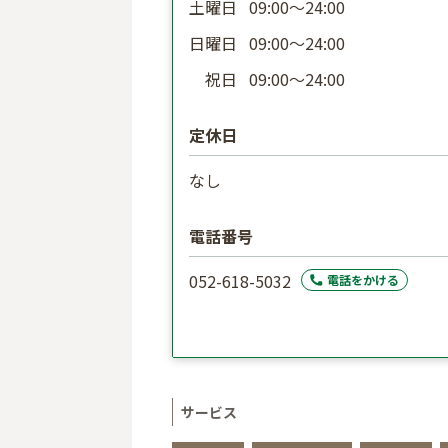
土曜日
09:00〜24:00
日曜日
09:00〜24:00
祝日
09:00〜24:00
定休日
なし
電話番号
052-618-5032
電話をかける
サービス