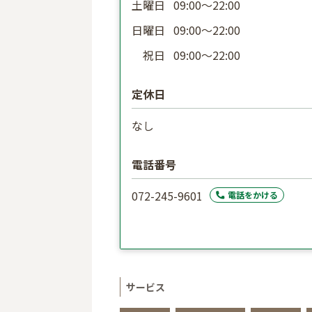
土曜日
09:00〜22:00
日曜日
09:00〜22:00
祝日
09:00〜22:00
定休日
なし
電話番号
072-245-9601
電話をかける
サービス