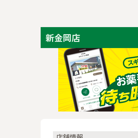
新金岡店
店舗情報