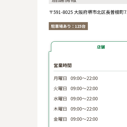
〒591-8025 大阪府堺市北区長曽根町7
駐車場あり：125台
店舗
営業時間
月曜日
09:00〜22:00
火曜日
09:00〜22:00
水曜日
09:00〜22:00
木曜日
09:00〜22:00
金曜日
09:00〜22:00