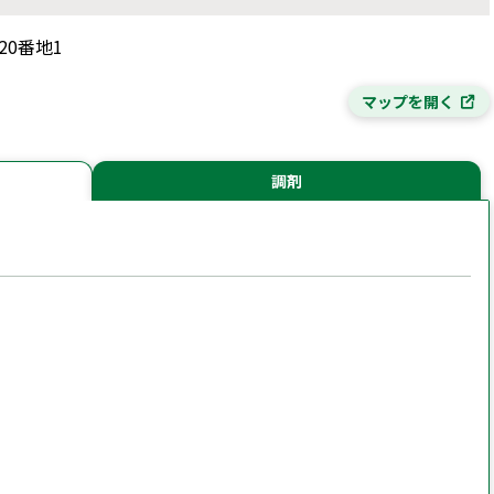
20番地1
マップを開く
調剤