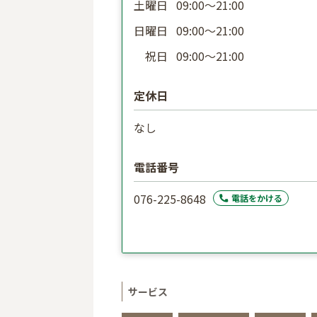
土曜日
09:00〜21:00
日曜日
09:00〜21:00
祝日
09:00〜21:00
定休日
なし
電話番号
076-225-8648
電話をかける
サービス