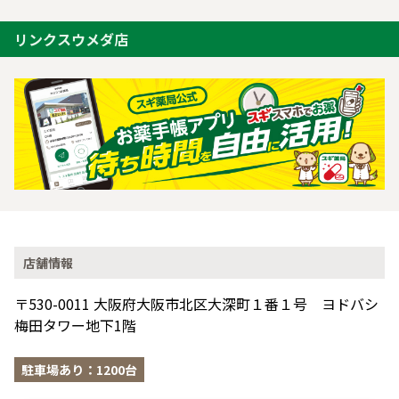
リンクスウメダ店
店舗情報
〒530-0011 大阪府大阪市北区大深町１番１号 ヨドバシ
梅田タワー地下1階
駐車場あり：1200台