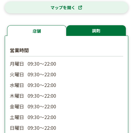
マップを開く
調剤
店舗
営業時間
月曜日
09:30〜22:00
火曜日
09:30〜22:00
水曜日
09:30〜22:00
木曜日
09:30〜22:00
金曜日
09:30〜22:00
土曜日
09:30〜22:00
日曜日
09:30〜22:00