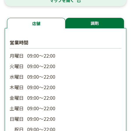
マップを開く
調剤
店舗
営業時間
月曜日
09:00〜22:00
火曜日
09:00〜22:00
水曜日
09:00〜22:00
木曜日
09:00〜22:00
金曜日
09:00〜22:00
土曜日
09:00〜22:00
日曜日
09:00〜22:00
祝日
09:00〜22:00