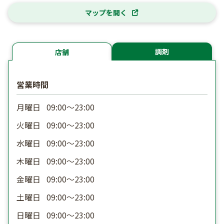
マップを開く
調剤
店舗
営業時間
月曜日
09:00〜23:00
火曜日
09:00〜23:00
水曜日
09:00〜23:00
木曜日
09:00〜23:00
金曜日
09:00〜23:00
土曜日
09:00〜23:00
日曜日
09:00〜23:00