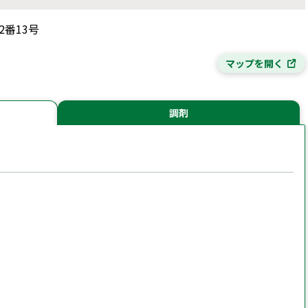
2番13号
マップを開く
調剤