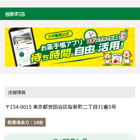
桜新町店
店舗情報
〒154-0015 東京都世田谷区桜新町二丁目31番5号
駐車場あり：18台