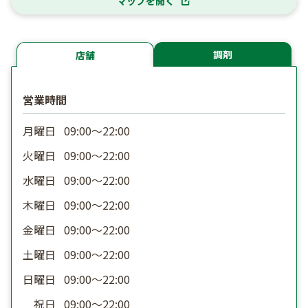
マップを開く
調剤
店舗
営業時間
月曜日
09:00〜22:00
火曜日
09:00〜22:00
水曜日
09:00〜22:00
木曜日
09:00〜22:00
金曜日
09:00〜22:00
土曜日
09:00〜22:00
日曜日
09:00〜22:00
祝日
09:00〜22:00