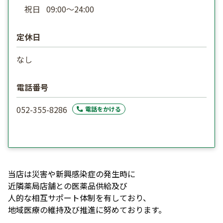
祝日
09:00〜24:00
定休日
なし
電話番号
052-355-8286
電話をかける
当店は災害や新興感染症の発生時に

近隣薬局店舗との医薬品供給及び

人的な相互サポート体制を有しており、

地域医療の維持及び推進に努めております。