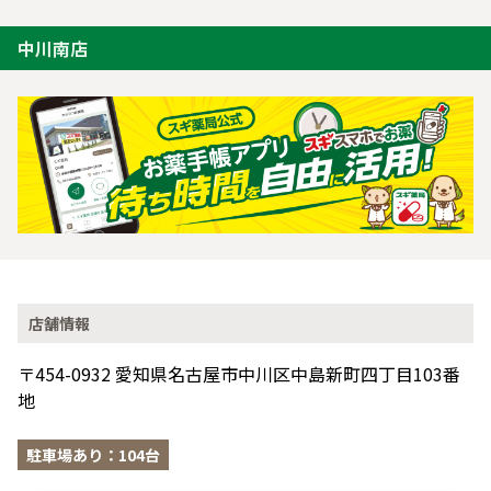
中川南店
店舗情報
〒454-0932 愛知県名古屋市中川区中島新町四丁目103番
地
駐車場あり：104台