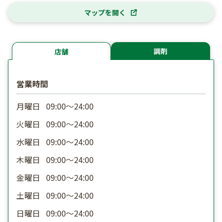
マップを開く
調剤
店舗
営業時間
月曜日
09:00〜24:00
火曜日
09:00〜24:00
水曜日
09:00〜24:00
木曜日
09:00〜24:00
金曜日
09:00〜24:00
土曜日
09:00〜24:00
日曜日
09:00〜24:00