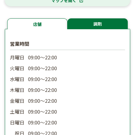
マップを開く
調剤
店舗
営業時間
月曜日
09:00〜22:00
火曜日
09:00〜22:00
水曜日
09:00〜22:00
木曜日
09:00〜22:00
金曜日
09:00〜22:00
土曜日
09:00〜22:00
日曜日
09:00〜22:00
祝日
09:00〜22:00