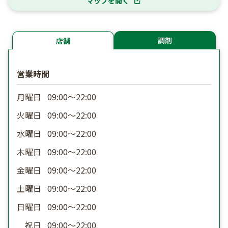
マップを開く
調剤
店舗
営業時間
月曜日
09:00〜22:00
火曜日
09:00〜22:00
水曜日
09:00〜22:00
木曜日
09:00〜22:00
金曜日
09:00〜22:00
土曜日
09:00〜22:00
日曜日
09:00〜22:00
祝日
09:00〜22:00