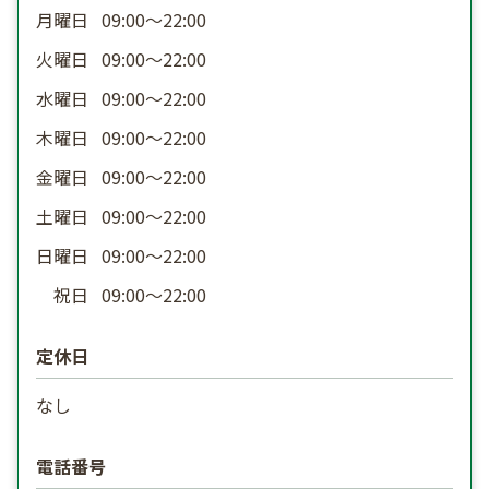
月曜日
09:00〜22:00
火曜日
09:00〜22:00
水曜日
09:00〜22:00
木曜日
09:00〜22:00
金曜日
09:00〜22:00
土曜日
09:00〜22:00
日曜日
09:00〜22:00
祝日
09:00〜22:00
定休日
なし
電話番号