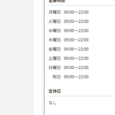
営業時間
月曜日
09:00〜22:00
火曜日
09:00〜22:00
水曜日
09:00〜22:00
木曜日
09:00〜22:00
金曜日
09:00〜22:00
土曜日
09:00〜22:00
日曜日
09:00〜22:00
祝日
09:00〜22:00
定休日
なし