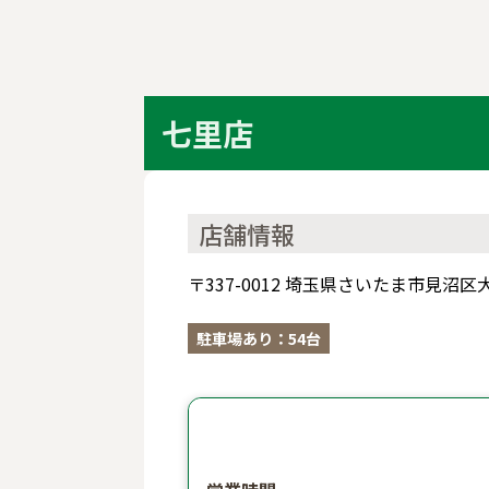
七里店
店舗情報
〒337-0012 埼玉県さいたま市見沼区
駐車場あり：54台