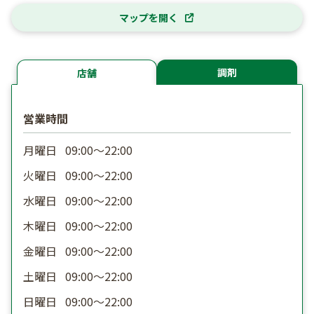
マップを開く
調剤
店舗
営業時間
月曜日
09:00〜22:00
火曜日
09:00〜22:00
水曜日
09:00〜22:00
木曜日
09:00〜22:00
金曜日
09:00〜22:00
土曜日
09:00〜22:00
日曜日
09:00〜22:00