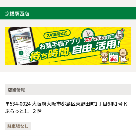
京橋駅西店
店舗情報
〒534-0024 大阪府大阪市都島区東野田町1丁目6番1号 K
ぶらっと1、２階
駐車場なし