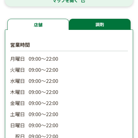
マップを開く
調剤
店舗
営業時間
月曜日
09:00〜22:00
火曜日
09:00〜22:00
水曜日
09:00〜22:00
木曜日
09:00〜22:00
金曜日
09:00〜22:00
土曜日
09:00〜22:00
日曜日
09:00〜22:00
祝日
09:00〜22:00