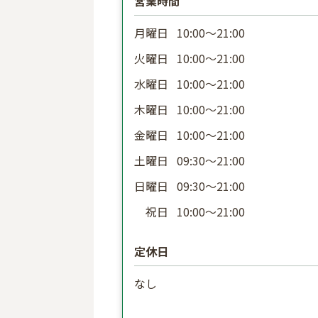
営業時間
月曜日
10:00〜21:00
火曜日
10:00〜21:00
水曜日
10:00〜21:00
木曜日
10:00〜21:00
金曜日
10:00〜21:00
土曜日
09:30〜21:00
日曜日
09:30〜21:00
祝日
10:00〜21:00
定休日
なし