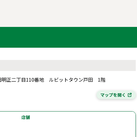
戸田明正二丁目110番地 ルビットタウン戸田 1階
マップを開く
店舗