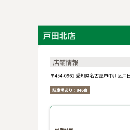
戸田北店
店舗情報
〒454-0961 愛知県名古屋市中川区
駐車場あり：846台