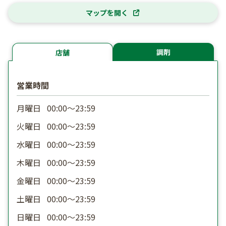
マップを開く
調剤
店舗
営業時間
月曜日
00:00〜23:59
火曜日
00:00〜23:59
水曜日
00:00〜23:59
木曜日
00:00〜23:59
金曜日
00:00〜23:59
土曜日
00:00〜23:59
日曜日
00:00〜23:59