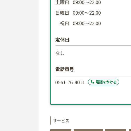
土曜日
09:00〜22:00
日曜日
09:00〜22:00
祝日
09:00〜22:00
定休日
なし
電話番号
0561-76-4011
電話をかける
サービス