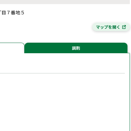
二丁目７番地５
マップを開く
調剤