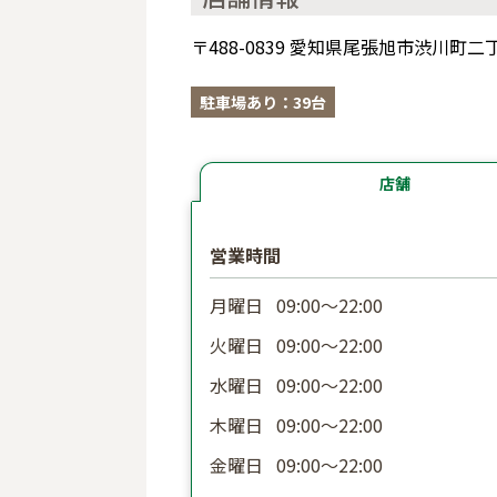
〒488-0839 愛知県尾張旭市渋川町
駐車場あり：39台
店舗
営業時間
月曜日
09:00〜22:00
火曜日
09:00〜22:00
水曜日
09:00〜22:00
木曜日
09:00〜22:00
金曜日
09:00〜22:00