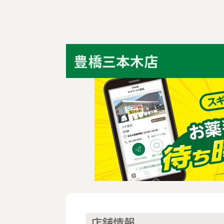
豊橋三本木店
店舗情報