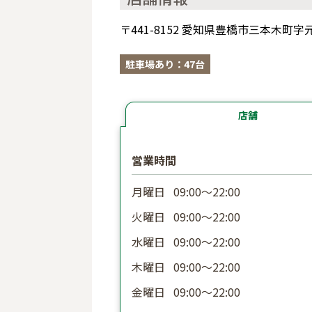
〒441-8152 愛知県豊橋市三本木町
駐車場あり：47台
店舗
営業時間
月曜日
09:00〜22:00
火曜日
09:00〜22:00
水曜日
09:00〜22:00
木曜日
09:00〜22:00
金曜日
09:00〜22:00