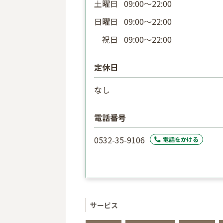
土曜日
09:00〜22:00
日曜日
09:00〜22:00
祝日
09:00〜22:00
定休日
なし
電話番号
0532-35-9106
電話をかける
サービス